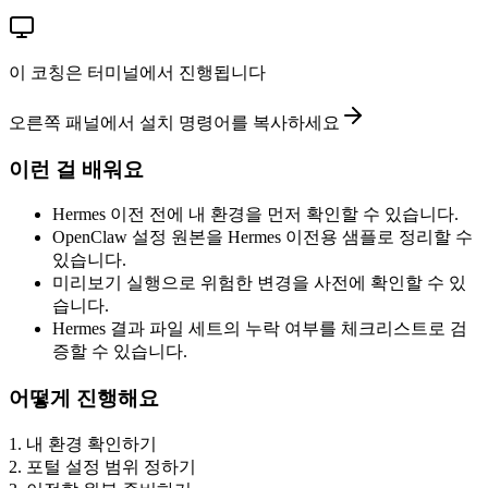
이 코칭은 터미널에서 진행됩니다
오른쪽 패널에서 설치 명령어를 복사하세요
이런 걸 배워요
Hermes 이전 전에 내 환경을 먼저 확인할 수 있습니다.
OpenClaw 설정 원본을 Hermes 이전용 샘플로 정리할 수
있습니다.
미리보기 실행으로 위험한 변경을 사전에 확인할 수 있
습니다.
Hermes 결과 파일 세트의 누락 여부를 체크리스트로 검
증할 수 있습니다.
어떻게 진행해요
1
.
내 환경 확인하기
2
.
포털 설정 범위 정하기