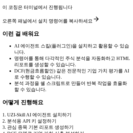
이 코칭은 터미널에서 진행됩니다
오른쪽 패널에서 설치 명령어를 복사하세요
이런 걸 배워요
AI 에이전트 스킬(플러그인)을 설치하고 활용할 수 있습
니다.
명령어를 통해 다각적인 주식 분석을 자동화하고 HTML
리포트를 생성할 수 있습니다.
DCF(현금흐름할인) 같은 전문적인 기업 가치 평가를 AI
로 수행할 수 있습니다.
분석 과정을 쉘 스크립트로 만들어 반복 작업을 효율화
할 수 있습니다.
어떻게 진행해요
1
.
UZI-Skill AI 에이전트 설치하기
2
.
분석용 API 키 설정하기
3
.
관심 종목 기본 리포트 생성하기